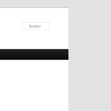
Suchen