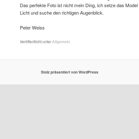
Das perfekte Foto ist nicht mein Ding, ich setze das Model 
Licht und suche den richtigen Augenblick.
Peter Weiss
Veröffentlicht unter
Allgemein
Stolz präsentiert von WordPress